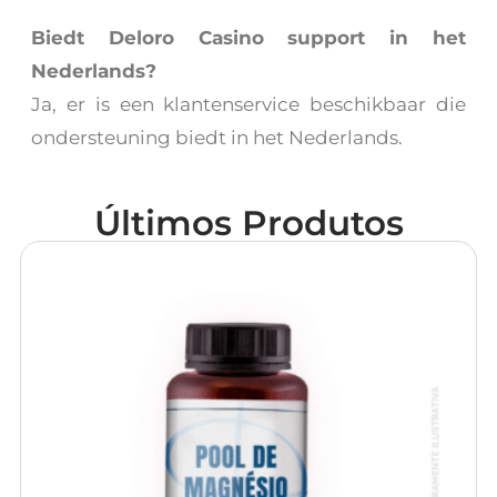
Biedt Deloro Casino support in het
Nederlands?
Ja, er is een klantenservice beschikbaar die
ondersteuning biedt in het Nederlands.
Últimos Produtos