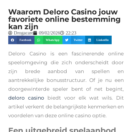
Waarom Deloro Casino jouw
favoriete online bestemming
kan zijn
Drogacare
09/02/2026
22:23
Facebook
WhatsApp
Twitter
LinkedIn
Deloro Casino is een fascinerende online
speelomgeving die zich onderscheidt door
zijn brede aanbod van spellen en
aantrekkelijke bonusstructuur. Of je nu een
doorgewinterde speler bent of net begint,
deloro casino
biedt voor elk wat wils. Dit
artikel verkent de belangrijkste kenmerken en
voordelen van deze online casino optie.
Een uitgebreid spelaanbod