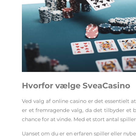
Hvorfor vælge SveaCasino
Ved valg af online casino er det essentielt
er et fremragende valg, da det tilbyder et 
chance for at vinde. Med et stort antal spil
Uanset om du er en erfaren spiller eller nyb