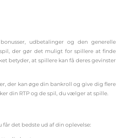
 bonusser, udbetalinger og den generelle
il, der gør det muligt for spillere at finde
et betyder, at spillere kan få deres gevinster
r, der kan øge din bankroll og give dig flere
ker din RTP og de spil, du vælger at spille.
u får det bedste ud af din oplevelse: