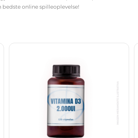
n bedste online spilleoplevelse!