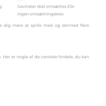
g
Gevinster skal omsættes 20x
Ingen omsætningskrav
ve dig mere at spille med og dermed flere
re. Her er nogle af de centrale fordele, du kan