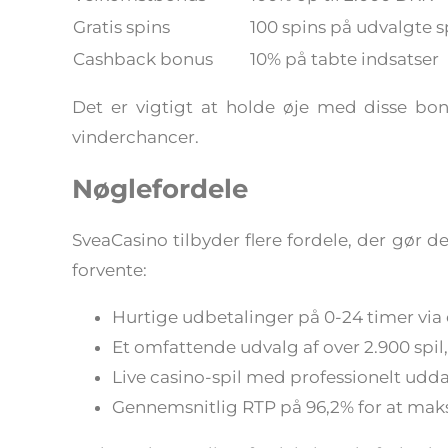
Gratis spins
100 spins på udvalgte 
Cashback bonus
10% på tabte indsatser
Det er vigtigt at holde øje med disse bo
vinderchancer.
Nøglefordele
SveaCasino tilbyder flere fordele, der gør det
forvente:
Hurtige udbetalinger på 0-24 timer via 
Et omfattende udvalg af over 2.900 spi
Live casino-spil med professionelt udda
Gennemsnitlig RTP på 96,2% for at mak