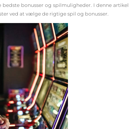
 bedste bonusser og spilmuligheder. I denne artikel 
er ved at vælge de rigtige spil og bonusser.