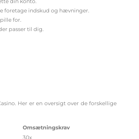
tte din konto.
nne foretage indskud og hævninger.
ille for.
er passer til dig.
asino. Her er en oversigt over de forskellige
Omsætningskrav
30x