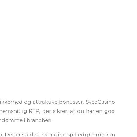
sikkerhed og attraktive bonusser. SveaCasino
nemsnitlig RTP, der sikrer, at du har en god
t omdømme i branchen.
no. Det er stedet, hvor dine spilledrømme kan