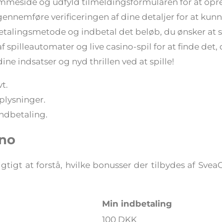
emmeside og udfyld tilmeldingsformularen for at opre
gennemføre verificeringen af dine detaljer for at ku
talingsmetode og indbetal det beløb, du ønsker at sp
spilleautomater og live casino-spil for at finde det, d
ne indsatser og nyd thrillen ved at spille!
t.
oplysninger.
ndbetaling.
ino
gtigt at forstå, hvilke bonusser der tilbydes af SveaC
Min indbetaling
100 DKK