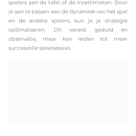
spelers aan de tafel of de inzetlimieten. Door
je aan te passen aan de dynamiek van het spel
en de andere spelers, kun je je strategie
optimaliseren. Dit vereist geduld en
observatie, maar kan leiden tot meer
succesvolle speelsessies.