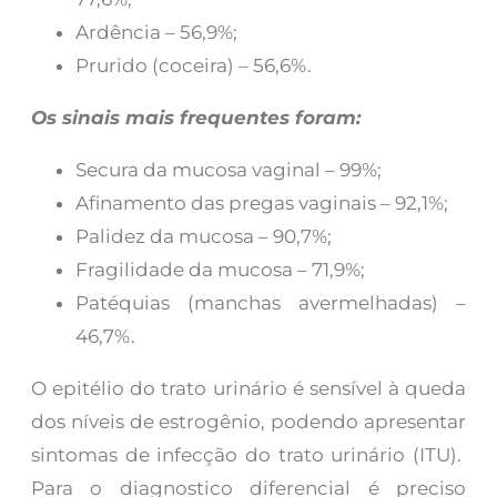
Ardência – 56,9%;
Prurido (coceira) – 56,6%.
Os sinais mais frequentes foram:
Secura da mucosa vaginal – 99%;
Afinamento das pregas vaginais – 92,1%;
Palidez da mucosa – 90,7%;
Fragilidade da mucosa – 71,9%;
Patéquias (manchas avermelhadas) –
46,7%.
O epitélio do trato urinário é sensível à queda
dos níveis de estrogênio, podendo apresentar
sintomas de infecção do trato urinário (ITU).
Para o diagnostico diferencial é preciso