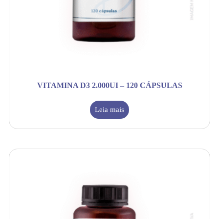
VITAMINA D3 2.000UI – 120 CÁPSULAS
Leia mais