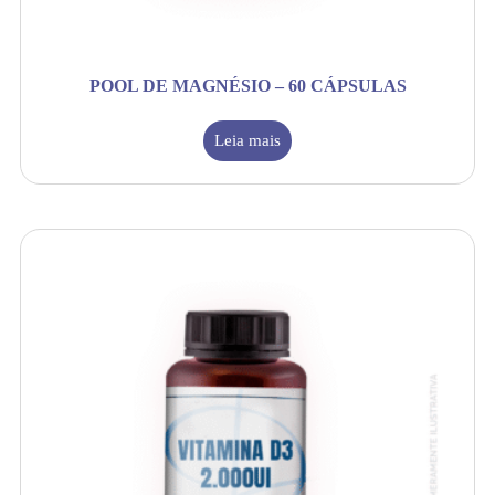
POOL DE MAGNÉSIO – 60 CÁPSULAS
Leia mais