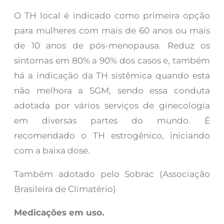
O TH local é indicado como primeira opção
para mulheres com mais de 60 anos ou mais
de 10 anos de pós-menopausa. Reduz os
sintomas em 80% a 90% dos casos e, também
há a indicação da TH sistêmica quando esta
não melhora a SGM, sendo essa conduta
adotada por vários serviços de ginecologia
em diversas partes do mundo. É
recomendado o TH estrogênico, iniciando
com a baixa dose.
Também adotado pelo Sobrac (Associação
Brasileira de Climatério)
Medicações em uso.