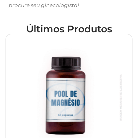
procure seu ginecologista!
Últimos Produtos