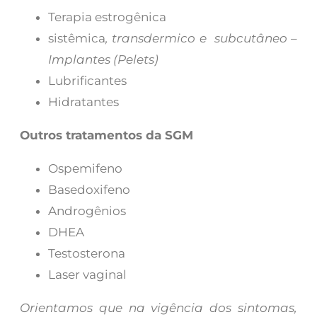
Terapia estrogênica
sistêmica
, transdermico e subcutâneo –
Implantes (Pelets)
Lubrificantes
Hidratantes
Outros tratamentos da SGM
Ospemifeno
Basedoxifeno
Androgênios
DHEA
Testosterona
Laser vaginal
Orientamos que na vigência dos sintomas,