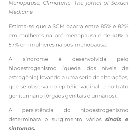
Menopause, Climateric, The jornal of Sexual
Medicine.
Estima-se que a SGM ocorra entre 85% e 82%
em mulheres na pré-menopausa e de 40% a
57% em mulheres na pós-menopausa.
A síndrome é desenvolvida pelo
hipoestrogenismo (queda dos níveis de
estrogênio) levando a uma serie de alterações,
que se observa no epitélio vaginal, e no trato
geniturinário (órgãos genitais e urinários).
A persistência do hipoestrogenismo
determinara o surgimento vários
sinais e
sintomas.