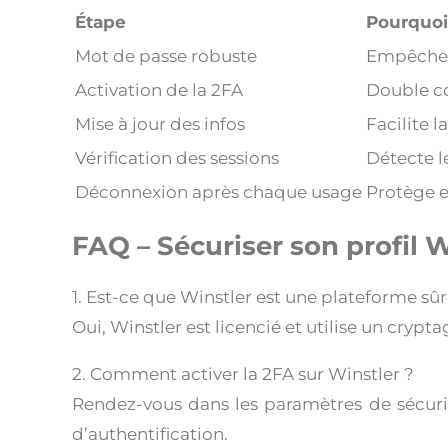
Étape
Pourquoi
Mot de passe robuste
Empêche l
Activation de la 2FA
Double c
Mise à jour des infos
Facilite 
Vérification des sessions
Détecte l
Déconnexion après chaque usage
Protège e
FAQ – Sécuriser son profil 
1. Est-ce que Winstler est une plateforme sûr
Oui, Winstler est licencié et utilise un crypt
2. Comment activer la 2FA sur Winstler ?
Rendez-vous dans les paramètres de sécurit
d’authentification.