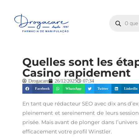
Quelles sont les éta
Casino rapidement
Drogacare
26/12/2025
07:34
Facebook
WhatsApp
Twitter
LinkedIn
En tant que rédacteur SEO avec dix ans d’ex
pleinement et sereinement de leurs sessions
prisée. Mais avant de plonger dans l’univers
efficacement votre profil Winstler.