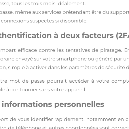
se, tous les trois mois idéalement.
asse, même aux services prétendant être du support
de connexions suspectes si disponible.
uthentification à deux facteurs (2F
rempart efficace contre les tentatives de piratage
oraire envoyé sur votre smartphone ou généré par un
on, simple à activer dans les paramètres de sécurité
otre mot de passe pourrait accéder à votre compte 
e à contourner sans votre appareil.
s informations personnelles
port de vous identifier rapidement, notamment en c
ro de téléphone et autres coordonnées sont corrects.