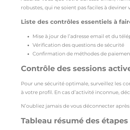
robustes, qui ne soient pas faciles à deviner 
Liste des contrôles essentiels à fai
Mise à jour de l’adresse email et du tél
Vérification des questions de sécurité
Confirmation de méthodes de paiement
Contrôle des sessions active
Pour une sécurité optimale, surveillez les co
à votre profil. En cas d’activité inconnue, d
N’oubliez jamais de vous déconnecter après 
Tableau résumé des étapes 