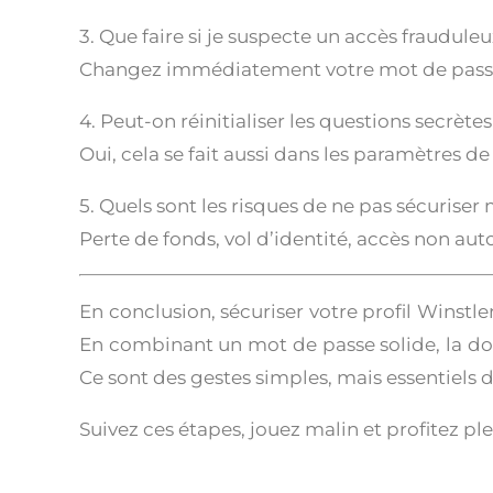
3. Que faire si je suspecte un accès frauduleu
Changez immédiatement votre mot de passe, a
4. Peut-on réinitialiser les questions secrètes
Oui, cela se fait aussi dans les paramètres de
5. Quels sont les risques de ne pas sécuriser 
Perte de fonds, vol d’identité, accès non aut
En conclusion, sécuriser votre profil Winstl
En combinant un mot de passe solide, la dou
Ce sont des gestes simples, mais essentiels 
Suivez ces étapes, jouez malin et profitez p