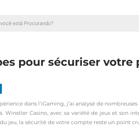
pes pour sécuriser votre 
périence dans l’iGaming, j’ai analysé de nombreuses p
. Winstler Casino, avec sa variété de jeux et son i
 du jeu, la sécurité de votre compte reste un point cr