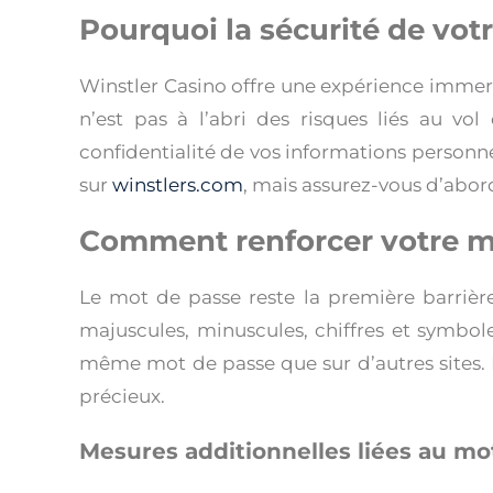
Pourquoi la sécurité de vot
Winstler Casino offre une expérience immer
n’est pas à l’abri des risques liés au v
confidentialité de vos informations personnel
sur
winstlers.com
, mais assurez-vous d’abord
Comment renforcer votre m
Le mot de passe reste la première barrièr
majuscules, minuscules, chiffres et symbole
même mot de passe que sur d’autres sites. 
précieux.
Mesures additionnelles liées au mo