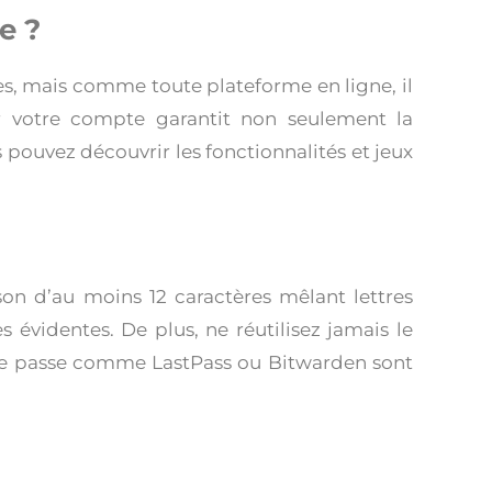
e ?
s, mais comme toute plateforme en ligne, il
er votre compte garantit non seulement la
s pouvez découvrir les fonctionnalités et jeux
on d’au moins 12 caractères mêlant lettres
 évidentes. De plus, ne réutilisez jamais le
s de passe comme LastPass ou Bitwarden sont