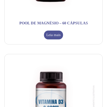
POOL DE MAGNÉSIO – 60 CÁPSULAS
Leia mais