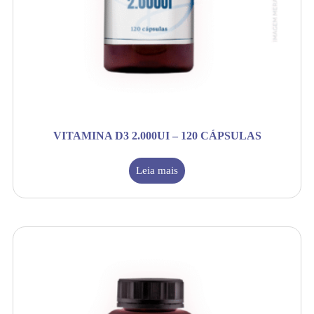
VITAMINA D3 2.000UI – 120 CÁPSULAS
Leia mais