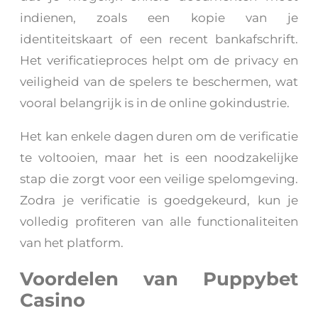
indienen, zoals een kopie van je
identiteitskaart of een recent bankafschrift.
Het verificatieproces helpt om de privacy en
veiligheid van de spelers te beschermen, wat
vooral belangrijk is in de online gokindustrie.
Het kan enkele dagen duren om de verificatie
te voltooien, maar het is een noodzakelijke
stap die zorgt voor een veilige spelomgeving.
Zodra je verificatie is goedgekeurd, kun je
volledig profiteren van alle functionaliteiten
van het platform.
Voordelen van Puppybet
Casino