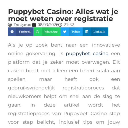
Puppybet Casino: Alles wat je
moet weten over registratie
Drogacare
08/03/2026
21:32
Facebook
WhatsApp
Twitter
LinkedIn
Als je op zoek bent naar een innovatieve
online gokervaring, is
puppybet casino
een
platform dat je zeker moet overwegen. Dit
casino biedt niet alleen een breed scala aan
spellen, maar heeft ook een
gebruiksvriendelijk registratieproces dat
nieuwkomers helpt om snel aan de slag te
gaan. In deze artikel wordt het
registratieproces van Puppybet Casino stap
voor stap belicht, inclusief tips om jouw