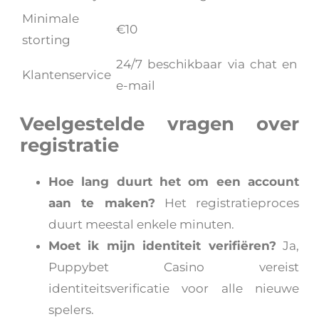
Minimale
€10
storting
24/7 beschikbaar via chat en
Klantenservice
e-mail
Veelgestelde vragen over
registratie
Hoe lang duurt het om een account
aan te maken?
Het registratieproces
duurt meestal enkele minuten.
Moet ik mijn identiteit verifiëren?
Ja,
Puppybet Casino vereist
identiteitsverificatie voor alle nieuwe
spelers.