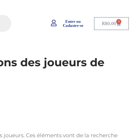
Entre ou
0
R$
0,00
Cadastre-se
ons des joueurs de
 joueurs. Ces éléments vont de la recherche