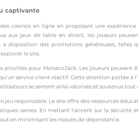
u captivante
des casinos en ligne en proposant une expérience 
us aux jeux de table en direct, les joueurs peuvent
à disposition des promotions généreuses, telles 
explorer le site.
 des priorités pour MonacoJack. Les joueurs peuvent
u’un service client réactif. Cette attention portée à l
tilisateurs se sentent ainsi valorisés et soutenus tout
jeu responsable. Le site offre des ressources éducat
atiques saines. En mettant l’accent sur la sécurité e
 tout en minimisant les risques de dépendance.