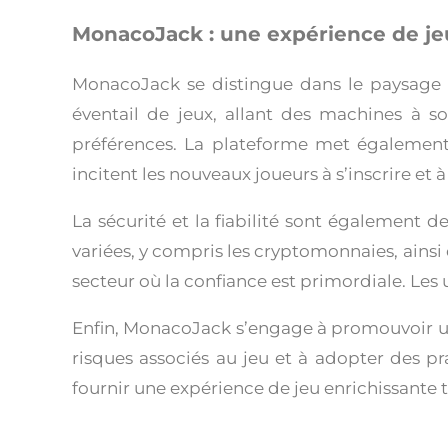
MonacoJack : une expérience de je
MonacoJack se distingue dans le paysage 
éventail de jeux, allant des machines à so
préférences. La plateforme met également 
incitent les nouveaux joueurs à s’inscrire et à 
La sécurité et la fiabilité sont également
variées, y compris les cryptomonnaies, ainsi q
secteur où la confiance est primordiale. Les u
Enfin, MonacoJack s’engage à promouvoir un 
risques associés au jeu et à adopter des pr
fournir une expérience de jeu enrichissante