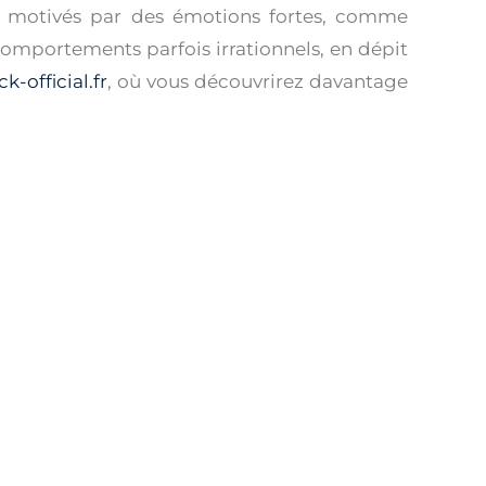
ent motivés par des émotions fortes, comme
s comportements parfois irrationnels, en dépit
-official.fr
, où vous découvrirez davantage