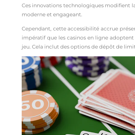
Ces innovations technologiques modifient la 
moderne et engageant.
Cependant, cette accessibilité accrue prése
impératif que les casinos en ligne adoptent 
jeu. Cela inclut des options de dépôt de li