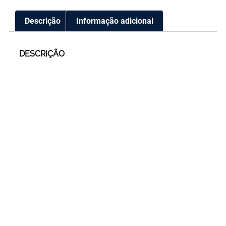
Descrição
Informação adicional
DESCRIÇÃO