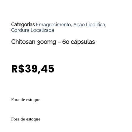
Categorias
Emagrecimento
,
Ação Lipolítica
,
Gordura Localizada
Chitosan 300mg – 60 cápsulas
R$
39,45
Fora de estoque
Fora de estoque