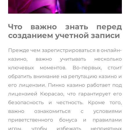
Что важно знать перед
созданием учетной записи
Прежде чем зарегистрироваться в онлайн-
казино, важно учитывать несколько
ключевых моментов. Во-первых, стоит
обратить внимание на репутацию казино и
его лицензии. Пинко казино работает под
лицензией Кюрасао, что гарантирует его
безопасность и честность. Кроме того,
важно ознакомиться с условиями
приветственного бонуса и правилами
игры, чтобы избежать неприятных