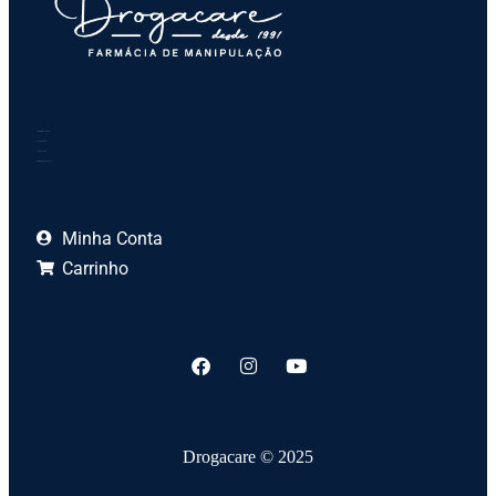
Formas farmacêuticas
Quem Somos
Fale Conosco
Política de privacidade
Minha Conta
Carrinho
Drogacare © 2025