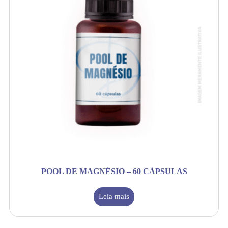
POOL DE MAGNÉSIO – 60 CÁPSULAS
Leia mais