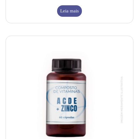
Leia mais