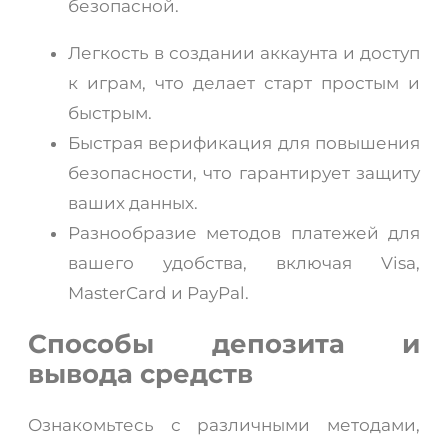
безопасной.
Легкость в создании аккаунта и доступ
к играм, что делает старт простым и
быстрым.
Быстрая верификация для повышения
безопасности, что гарантирует защиту
ваших данных.
Разнообразие методов платежей для
вашего удобства, включая Visa,
MasterCard и PayPal.
Способы депозита и
вывода средств
Ознакомьтесь с различными методами,