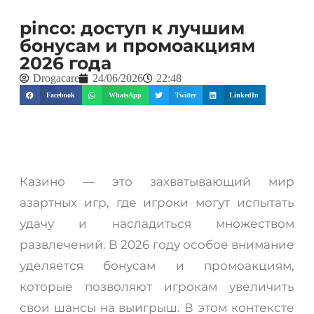
pinco: доступ к лучшим
бонусам и промоакциям
2026 года
Drogacare
24/06/2026
22:48
Facebook
WhatsApp
Twitter
LinkedIn
Казино — это захватывающий мир
азартных игр, где игроки могут испытать
удачу и насладиться множеством
развлечений. В 2026 году особое внимание
уделяется бонусам и промоакциям,
которые позволяют игрокам увеличить
свои шансы на выигрыш. В этом контексте