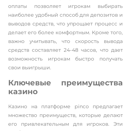
оплаты позволяет игрокам выбирать
наиболее удобный способ для депозитов и
выводов средств, что упрощает процесс и
делает его более комфортным. Кроме того,
важно учитывать, что скорость вывода
средств составляет 24-48 часов, что дает
возможность игрокам быстро получать
свои выигрыши.
Ключевые преимущества
казино
Казино на платформе pinco предлагает
множество преимуществ, которые делают
его привлекательным для игроков. Эти