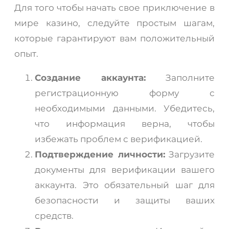
Для того чтобы начать свое приключение в
мире казино, следуйте простым шагам,
которые гарантируют вам положительный
опыт.
Создание аккаунта:
Заполните
регистрационную форму с
необходимыми данными. Убедитесь,
что информация верна, чтобы
избежать проблем с верификацией.
Подтверждение личности:
Загрузите
документы для верификации вашего
аккаунта. Это обязательный шаг для
безопасности и защиты ваших
средств.