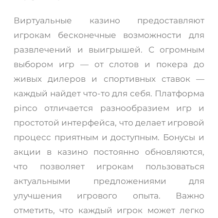
Виртуальные казино предоставляют
игрокам бесконечные возможности для
развлечений и выигрышей. С огромным
выбором игр — от слотов и покера до
живых дилеров и спортивных ставок —
каждый найдет что-то для себя. Платформа
pinco отличается разнообразием игр и
простотой интерфейса, что делает игровой
процесс приятным и доступным. Бонусы и
акции в казино постоянно обновляются,
что позволяет игрокам пользоваться
актуальными предложениями для
улучшения игрового опыта. Важно
отметить, что каждый игрок может легко