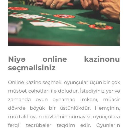
Niyə online kazinonu
seçməlisiniz
Online kazino seçmək, oyunçular üçün bir çox
müsbət cəhətləri ilə doludur. İstədiyiniz yer və
zamanda oyun oynamaq imkanı, müasir
dövrdə böyük bir üstünlükdür. Həmçinin,
müxtəlif oyun növlərinin nümayişi, oyunçulara
fərqli təcrübələr təqdim edir. Oyunların