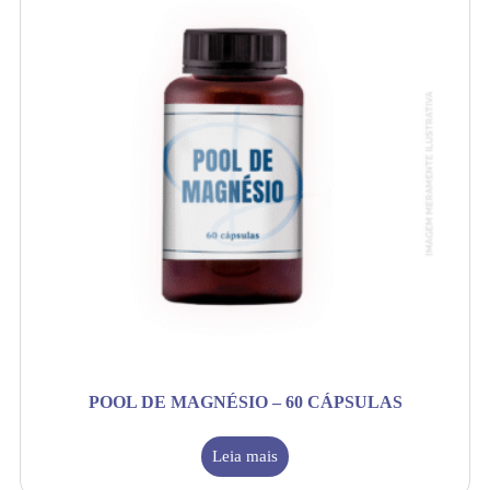
POOL DE MAGNÉSIO – 60 CÁPSULAS
Leia mais