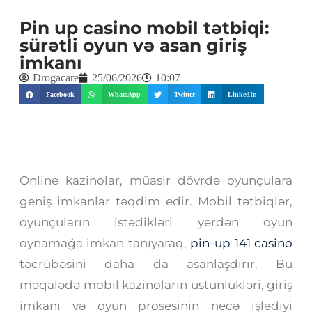
Pin up casino mobil tətbiqi:
sürətli oyun və asan giriş
imkanı
Drogacare
25/06/2026
10:07
Facebook
WhatsApp
Twitter
LinkedIn
Online kazinolar, müasir dövrdə oyunçulara
geniş imkanlar təqdim edir. Mobil tətbiqlər,
oyunçuların istədikləri yerdən oyun
oynamağa imkan tanıyaraq,
pin-up 141 casino
təcrübəsini daha da asanlaşdırır. Bu
məqalədə mobil kazinoların üstünlükləri, giriş
imkanı və oyun prosesinin necə işlədiyi