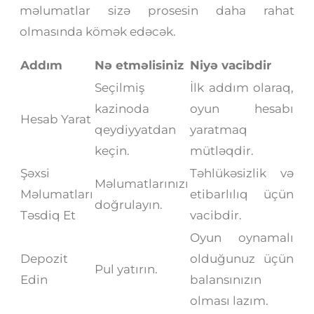
məlumatlar sizə prosesin daha rahat
olmasında kömək edəcək.
Addım
Nə etməlisiniz
Niyə vacibdir
Seçilmiş
İlk addım olaraq,
kazinoda
oyun hesabı
Hesab Yarat
qeydiyyatdan
yaratmaq
keçin.
mütləqdir.
Şəxsi
Təhlükəsizlik və
Məlumatlarınızı
Məlumatları
etibarlılıq üçün
doğrulayın.
Təsdiq Et
vacibdir.
Oyun oynamalı
Depozit
olduğunuz üçün
Pul yatırın.
Edin
balansınızın
olması lazım.