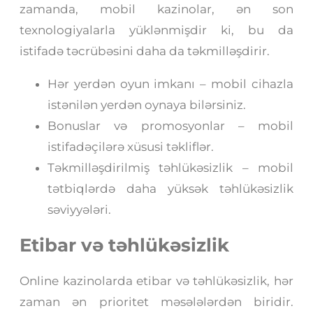
zamanda, mobil kazinolar, ən son
texnologiyalarla yüklənmişdir ki, bu da
istifadə təcrübəsini daha da təkmilləşdirir.
Hər yerdən oyun imkanı – mobil cihazla
istənilən yerdən oynaya bilərsiniz.
Bonuslar və promosyonlar – mobil
istifadəçilərə xüsusi təkliflər.
Təkmilləşdirilmiş təhlükəsizlik – mobil
tətbiqlərdə daha yüksək təhlükəsizlik
səviyyələri.
Etibar və təhlükəsizlik
Online kazinolarda etibar və təhlükəsizlik, hər
zaman ən prioritet məsələlərdən biridir.