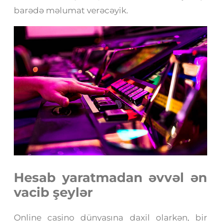
barədə məlumat verəcəyik.
Hesab yaratmadan əvvəl ən
vacib şeylər
Online casino dünyasına daxil olarkən, bir