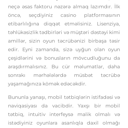
neçə əsas faktoru nəzərə almaq lazımdır. İlk
öncə, seçdiyiniz casino platformasının
etibarlılığına diqqət etməlisiniz. Lisenziya,
təhlükəsizlik tədbirləri və müştəri dəstəyi kimi
amillər, sizin oyun təcrübənizi birbaşa təsir
edir. Eyni zamanda, sizə uyğun olan oyun
çeşidlərini və bonusların mövcudluğunu da
araşdırmalısınız. Bu cür məlumatlar, daha
sonrakı mərhələlərdə müsbət təcrübə
yaşamağınıza kömək edəcəkdir.
Bununla yanaşı, mobil tətbiqlərin istifadəsi və
naviqasiyası da vacibdir. Yaxşı bir mobil
tətbiq, intuitiv interfeysə malik olmalı və
istədiyiniz oyunlara asanlıqla daxil olmağı