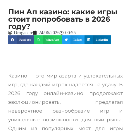
Пин Ап казино: какие игры
стоит попробовать в 2026
году?
Drogacare
24/06/2026
00:55
Facebook
WhatsApp
Twitter
LinkedIn
Казино — это мир азарта и увлекательных
игр, где каждый игрок надеется на удачу. В
2026 году онлайн-казино продолжают
эволюционировать, предлагая
невероятное разнообразие игр и
уникальные возможности для выигрыша.
Одним из популярных мест для игры