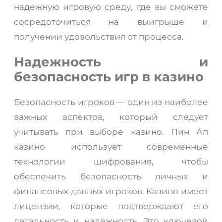
надежную игровую среду, где вы сможете
сосредоточиться на выигрыше и
получении удовольствия от процесса.
Надежность и
безопасность игр в казино
Безопасность игроков — один из наиболее
важных аспектов, который следует
учитывать при выборе казино. Пин Ап
казино использует современные
технологии шифрования, чтобы
обеспечить безопасность личных и
финансовых данных игроков. Казино имеет
лицензии, которые подтверждают его
легальность и надежность. Это ключевой