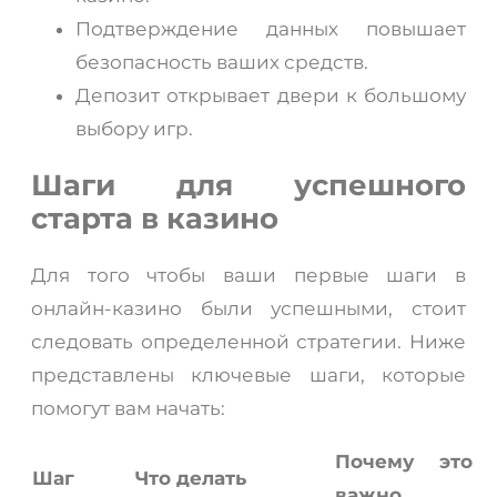
Подтверждение данных повышает
безопасность ваших средств.
Депозит открывает двери к большому
выбору игр.
Шаги для успешного
старта в казино
Для того чтобы ваши первые шаги в
онлайн-казино были успешными, стоит
следовать определенной стратегии. Ниже
представлены ключевые шаги, которые
помогут вам начать:
Почему это
Шаг
Что делать
важно