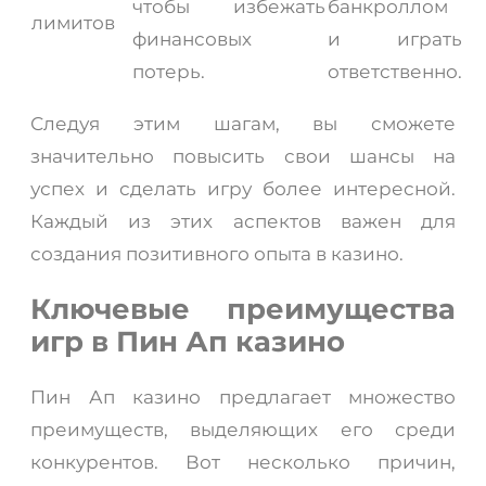
чтобы избежать
банкроллом
лимитов
финансовых
и играть
потерь.
ответственно.
Следуя этим шагам, вы сможете
значительно повысить свои шансы на
успех и сделать игру более интересной.
Каждый из этих аспектов важен для
создания позитивного опыта в казино.
Ключевые преимущества
игр в Пин Ап казино
Пин Ап казино предлагает множество
преимуществ, выделяющих его среди
конкурентов. Вот несколько причин,