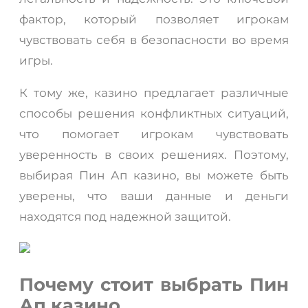
фактор, который позволяет игрокам
чувствовать себя в безопасности во время
игры.
К тому же, казино предлагает различные
способы решения конфликтных ситуаций,
что помогает игрокам чувствовать
уверенность в своих решениях. Поэтому,
выбирая Пин Ап казино, вы можете быть
уверены, что ваши данные и деньги
находятся под надежной защитой.
Почему стоит выбрать Пин
Ап казино