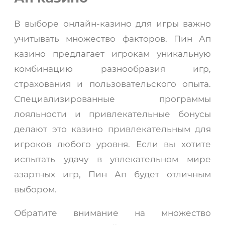
В выборе онлайн-казино для игры важно
учитывать множество факторов. Пин Ап
казино предлагает игрокам уникальную
комбинацию разнообразия игр,
страхования и пользовательского опыта.
Специализированные программы
лояльности и привлекательные бонусы
делают это казино привлекательным для
игроков любого уровня. Если вы хотите
испытать удачу в увлекательном мире
азартных игр, Пин Ап будет отличным
выбором.
Обратите внимание на множество