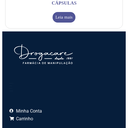
CÁPSULAS
Leia mais
Formas farmacêuticas
Quem Somos
Fale Conosco
Política de privacidade
Minha Conta
Carrinho