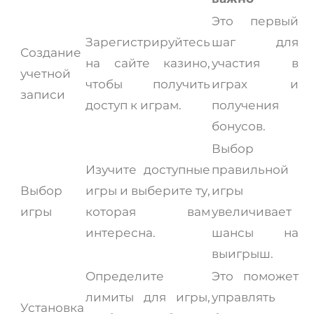
Это первый
Зарегистрируйтесь
шаг для
Создание
на сайте казино,
участия в
учетной
чтобы получить
играх и
записи
доступ к играм.
получения
бонусов.
Выбор
Изучите доступные
правильной
Выбор
игры и выберите ту,
игры
игры
которая вам
увеличивает
интересна.
шансы на
выигрыш.
Определите
Это поможет
лимиты для игры,
управлять
Установка