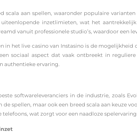
ed scala aan spellen, waaronder populaire varianten 
t uiteenlopende inzetlimieten, wat het aantrekkeli
reamd vanuit professionele studio’s, waardoor een lev
en in het live casino van Instasino is de mogelijkhe
 een sociaal aspect dat vaak ontbreekt in reguliere
en authentieke ervaring.
este softwareleveranciers in de industrie, zoals E
n de spellen, maar ook een breed scala aan keuze voor
telefoons, wat zorgt voor een naadloze spelervaring
inzet