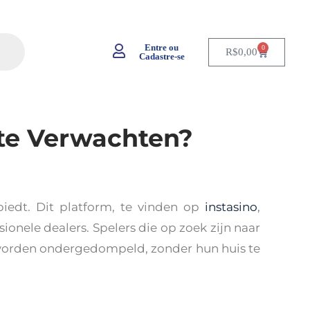
Entre ou
0
R$
0,00
Cadastre-se
 te Verwachten?
biedt. Dit platform, te vinden op
instasino
,
ionele dealers. Spelers die op zoek zijn naar
 worden ondergedompeld, zonder hun huis te