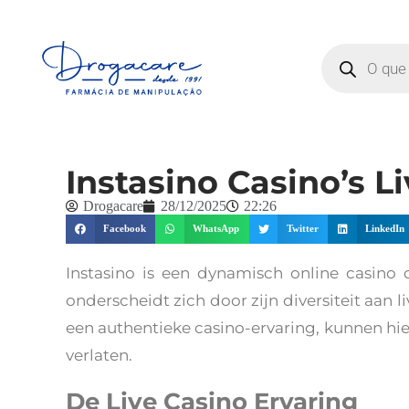
Instasino Casino’s L
Drogacare
28/12/2025
22:26
Facebook
WhatsApp
Twitter
LinkedIn
Instasino is een dynamisch online casino 
onderscheidt zich door zijn diversiteit aan 
een authentieke casino-ervaring, kunnen h
verlaten.
De Live Casino Ervaring