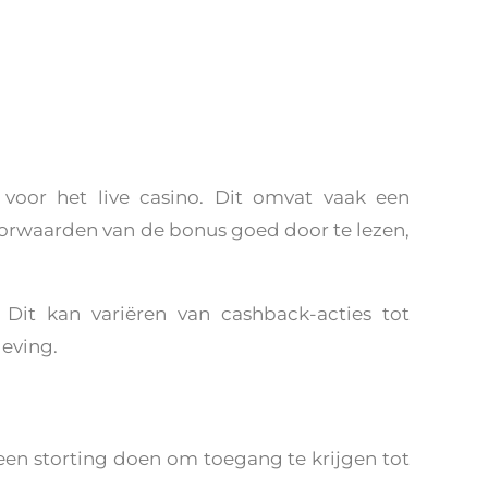
 voor het live casino. Dit omvat vaak een
oorwaarden van de bonus goed door te lezen,
 Dit kan variëren van cashback-acties tot
eving.
een storting doen om toegang te krijgen tot