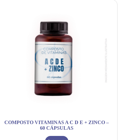
COMPOSTO VITAMINAS A C D E + ZINCO –
60 CÁPSULAS