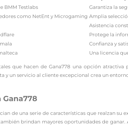
 de BMM Testlabs
Garantiza la seg
veedores como NetEnt y Microgaming
Amplia selección
Asistencia cons
dflare
Protege la infor
emala
Confianza y sati
malteca
Una licencia que
tales que hacen de Gana778 una opción atractiva 
 y un servicio al cliente excepcional crea un entorno 
en Gana778
ian de una serie de características que realzan su ex
e también brindan mayores oportunidades de ganar. 