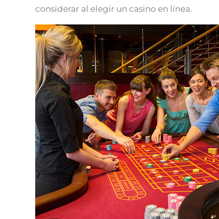
considerar al elegir un casino en línea.