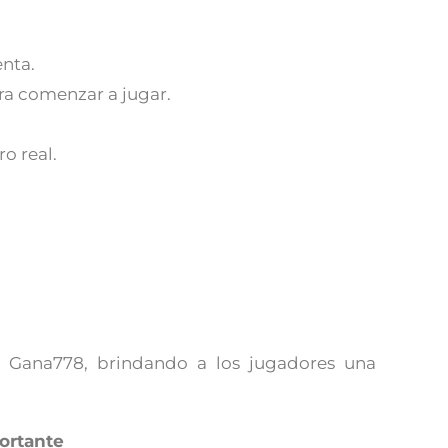
enta.
ra comenzar a jugar.
o real.
e Gana778, brindando a los jugadores una
ortante