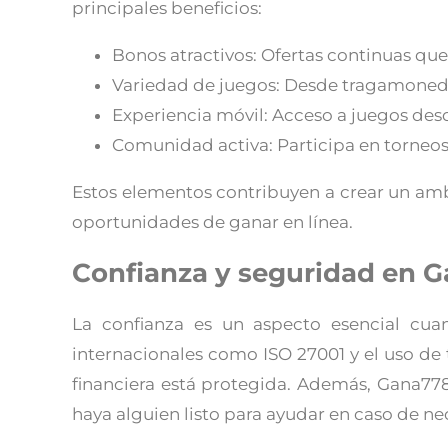
principales beneficios:
Bonos atractivos: Ofertas continuas qu
Variedad de juegos: Desde tragamoneda
Experiencia móvil: Acceso a juegos desd
Comunidad activa: Participa en torneos
Estos elementos contribuyen a crear un am
oportunidades de ganar en línea.
Confianza y seguridad en 
La confianza es un aspecto esencial cuan
internacionales como ISO 27001 y el uso de
financiera está protegida. Además, Gana778
haya alguien listo para ayudar en caso de nec