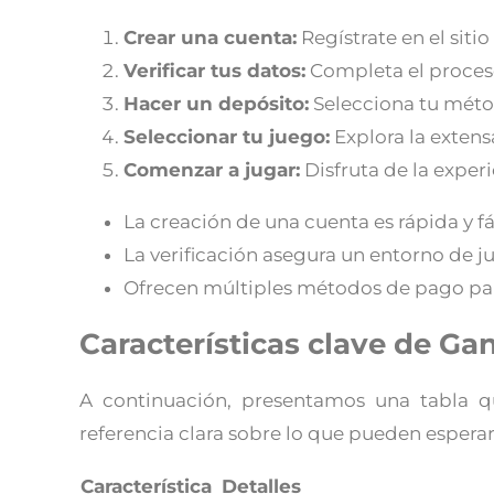
Crear una cuenta:
Regístrate en el sit
Verificar tus datos:
Completa el proceso
Hacer un depósito:
Selecciona tu métod
Seleccionar tu juego:
Explora la extens
Comenzar a jugar:
Disfruta de la experi
La creación de una cuenta es rápida y fá
La verificación asegura un entorno de j
Ofrecen múltiples métodos de pago p
Características clave de Ga
A continuación, presentamos una tabla q
referencia clara sobre lo que pueden esperar 
Característica
Detalles