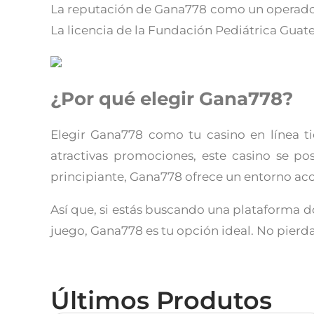
La reputación de Gana778 como un operador 
La licencia de la Fundación Pediátrica Guat
¿Por qué elegir Gana778?
Elegir Gana778 como tu casino en línea 
atractivas promociones, este casino se p
principiante, Gana778 ofrece un entorno ac
Así que, si estás buscando una plataforma d
juego, Gana778 es tu opción ideal. No pierd
Últimos Produtos