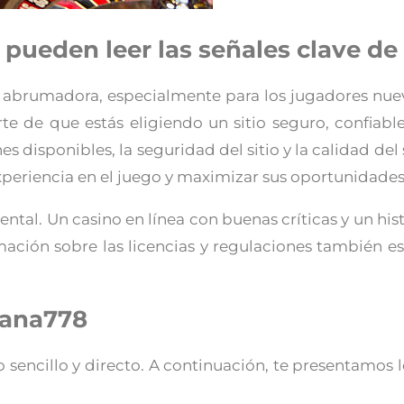
pueden leer las señales clave de
 abrumadora, especialmente para los jugadores nuevo
e de que estás eligiendo un sitio seguro, confiable
 disponibles, la seguridad del sitio y la calidad del s
xperiencia en el juego y maximizar sus oportunidades
tal. Un casino en línea con buenas críticas y un his
ación sobre las licencias y regulaciones también es
Gana778
o sencillo y directo. A continuación, te presentamos 