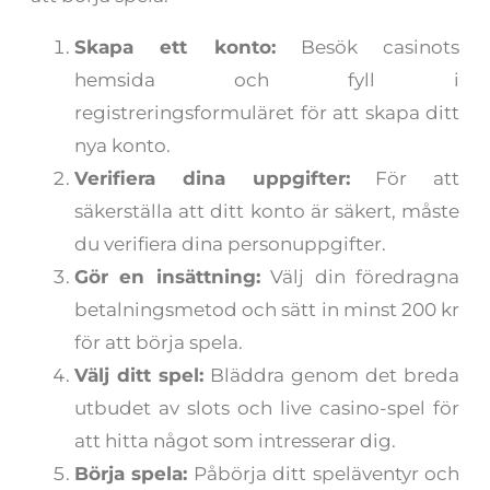
Skapa ett konto:
Besök casinots
hemsida och fyll i
registreringsformuläret för att skapa ditt
nya konto.
Verifiera dina uppgifter:
För att
säkerställa att ditt konto är säkert, måste
du verifiera dina personuppgifter.
Gör en insättning:
Välj din föredragna
betalningsmetod och sätt in minst 200 kr
för att börja spela.
Välj ditt spel:
Bläddra genom det breda
utbudet av slots och live casino-spel för
att hitta något som intresserar dig.
Börja spela:
Påbörja ditt speläventyr och