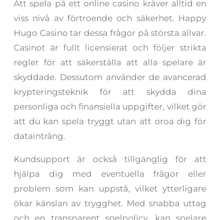
Att spela på ett online casino kräver alltid en
viss nivå av förtroende och säkerhet. Happy
Hugo Casino tar dessa frågor på största allvar.
Casinot är fullt licensierat och följer strikta
regler för att säkerställa att alla spelare är
skyddade. Dessutom använder de avancerad
krypteringsteknik för att skydda dina
personliga och finansiella uppgifter, vilket gör
att du kan spela tryggt utan att oroa dig för
dataintrång.
Kundsupport är också tillgänglig för att
hjälpa dig med eventuella frågor eller
problem som kan uppstå, vilket ytterligare
ökar känslan av trygghet. Med snabba uttag
och en transparent spelpolicy, kan spelare