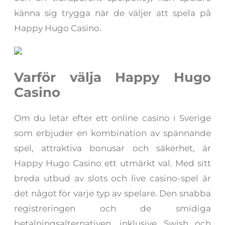
känna sig trygga när de väljer att spela på
Happy Hugo Casino.
Varför välja Happy Hugo
Casino
Om du letar efter ett online casino i Sverige
som erbjuder en kombination av spännande
spel, attraktiva bonusar och säkerhet, är
Happy Hugo Casino ett utmärkt val. Med sitt
breda utbud av slots och live casino-spel är
det något för varje typ av spelare. Den snabba
registreringen och de smidiga
betalningsalternativen, inklusive Swish och