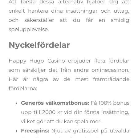
Att förstå dessa alternativ hjälper dig att
enkelt hantera dina insättningar och uttag,
och säkerställer att du får en smidig
spelupplevelse.
Nyckelfördelar
Happy Hugo Casino erbjuder flera fördelar
som särskiljer det från andra onlinecasinon.
Här är några av de mest framträdande
fördelarna:
Generös välkomstbonus:
Få 100% bonus
upp till 2000 kr vid din första insättning,
vilket gör att du kan spela mer.
Freespins:
Njut av gratisspel på utvalda