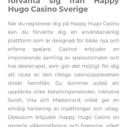
förvänta sig från Happy
Hugo Casino Sverige
När du registrerar dig på Happy Hugo Casino
kan du förvänta dig en användarvänlig
plattform som är designad för både nya och
erfarna spelare. Casinot erbjuder en
imponerande samling av spelautomater och
live dealer-spel, som gör det möjligt för dig
att njuta av den riktiga casinoupplevelsen
direkt hemifrån. Du kommer också att
upptäcka olika betalningsmetoder, inklusive
Swish, Visa och Mastercard, vilket ger en
smidig hantering av insättningar och uttag.
Dessutom erbjuder Happy Hugo Casino en
generös välkomstbonus och freespins, vilket