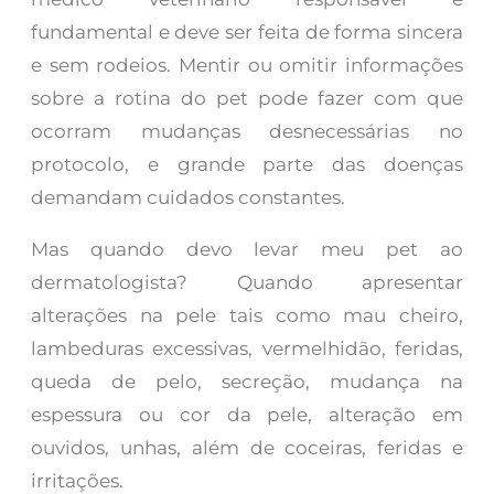
fundamental e deve ser feita de forma sincera
e sem rodeios. Mentir ou omitir informações
sobre a rotina do pet pode fazer com que
ocorram mudanças desnecessárias no
protocolo, e grande parte das doenças
demandam cuidados constantes.
Mas quando devo levar meu pet ao
dermatologista? Quando apresentar
alterações na pele tais como mau cheiro,
lambeduras excessivas, vermelhidão, feridas,
queda de pelo, secreção, mudança na
espessura ou cor da pele, alteração em
ouvidos, unhas, além de coceiras, feridas e
irritações.