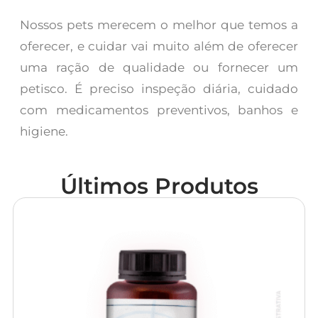
Nossos pets merecem o melhor que temos a
oferecer, e cuidar vai muito além de oferecer
uma ração de qualidade ou fornecer um
petisco. É preciso inspeção diária, cuidado
com medicamentos preventivos, banhos e
higiene.
Últimos Produtos