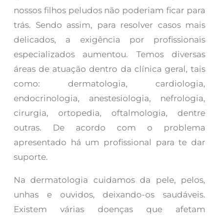
nossos filhos peludos não poderiam ficar para
trás. Sendo assim, para resolver casos mais
delicados, a exigência por profissionais
especializados aumentou. Temos diversas
áreas de atuação dentro da clínica geral, tais
como: dermatologia, cardiologia,
endocrinologia, anestesiologia, nefrologia,
cirurgia, ortopedia, oftalmologia, dentre
outras. De acordo com o problema
apresentado há um profissional para te dar
suporte.
Na dermatologia cuidamos da pele, pelos,
unhas e ouvidos, deixando-os saudáveis.
Existem várias doenças que afetam