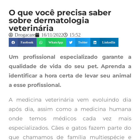
O que você precisa saber
sobre dermatologia
veterinária
Drogacare
16/11/2022
15:52
Facebook
WhatsApp
Twitter
LinkedIn
Um profissional especializado garante a
qualidade de vida do seu pet. Aprenda a
identificar a hora certa de levar seu animal
a esse profissional.
A medicina veterinária vem evoluindo dia
após dia, assim como a medicina humana
onde temos médicos cada vez mais
especializados. Cães e gatos fazem parte do
que chamamos de família multiespécie e