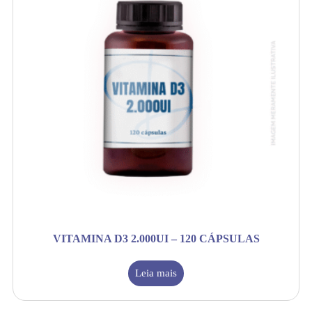
VITAMINA D3 2.000UI – 120 CÁPSULAS
Leia mais