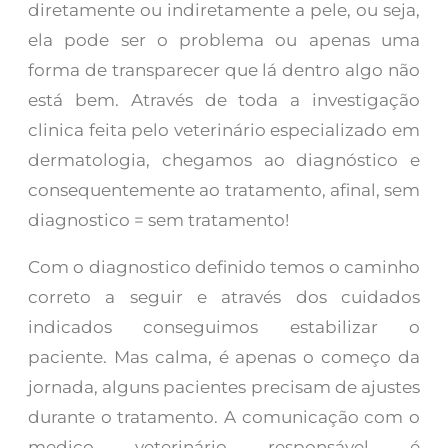
diretamente ou indiretamente a pele, ou seja,
ela pode ser o problema ou apenas uma
forma de transparecer que lá dentro algo não
está bem. Através de toda a investigação
clinica feita pelo veterinário especializado em
dermatologia, chegamos ao diagnóstico e
consequentemente ao tratamento, afinal, sem
diagnostico = sem tratamento!
Com o diagnostico definido temos o caminho
correto a seguir e através dos cuidados
indicados conseguimos estabilizar o
paciente. Mas calma, é apenas o começo da
jornada, alguns pacientes precisam de ajustes
durante o tratamento. A comunicação com o
medico veterinário responsável é