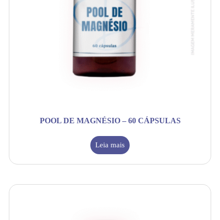
POOL DE MAGNÉSIO – 60 CÁPSULAS
Leia mais