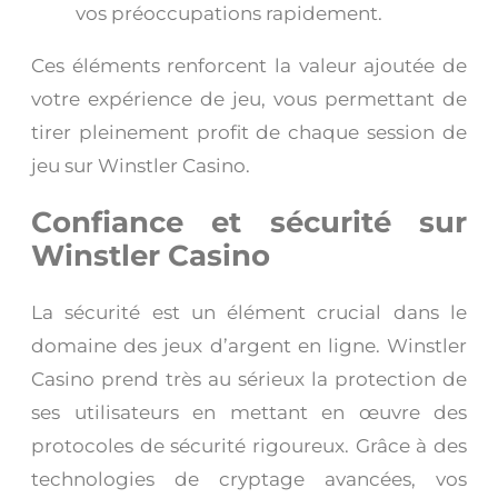
vos préoccupations rapidement.
Ces éléments renforcent la valeur ajoutée de
votre expérience de jeu, vous permettant de
tirer pleinement profit de chaque session de
jeu sur Winstler Casino.
Confiance et sécurité sur
Winstler Casino
La sécurité est un élément crucial dans le
domaine des jeux d’argent en ligne. Winstler
Casino prend très au sérieux la protection de
ses utilisateurs en mettant en œuvre des
protocoles de sécurité rigoureux. Grâce à des
technologies de cryptage avancées, vos