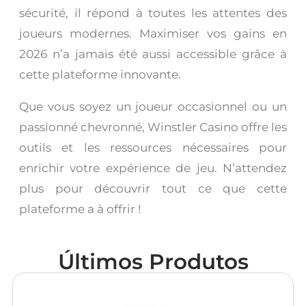
sécurité, il répond à toutes les attentes des
joueurs modernes. Maximiser vos gains en
2026 n’a jamais été aussi accessible grâce à
cette plateforme innovante.
Que vous soyez un joueur occasionnel ou un
passionné chevronné, Winstler Casino offre les
outils et les ressources nécessaires pour
enrichir votre expérience de jeu. N’attendez
plus pour découvrir tout ce que cette
plateforme a à offrir !
Últimos Produtos