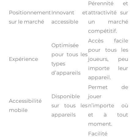
Pérennité et
Positionnement
Innovant et
attractivité sur
sur le marché
accessible
un marché
compétitif.
Accès facile
Optimisée
pour tous les
pour tous les
Expérience
joueurs, peu
types
importe leur
d’appareils
appareil.
Permet de
Disponible
jouer
Accessibilité
sur tous les
n’importe où
mobile
appareils
et à tout
moment.
Facilité