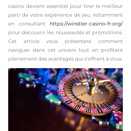
casino devient essentiel pour tirer le meilleur
parti de votre expérience de jeu, notamment
en consultant
https://winstler-casino-fr.org/
pour découvrir les nouveautés et promotions.
Cet article vous présentera comment
naviguer dans cet univers tout en profitant
pleinement des avantages qui s’offrent à vous.