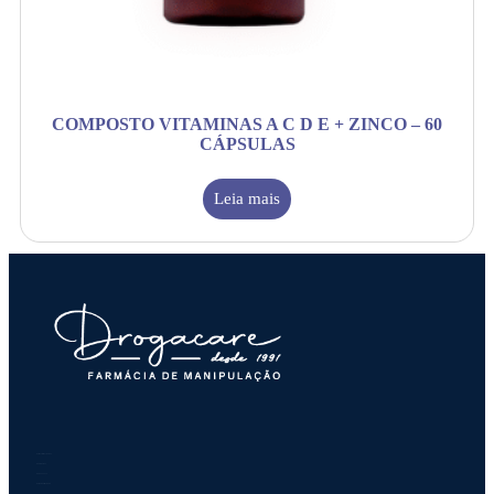
COMPOSTO VITAMINAS A C D E + ZINCO – 60
CÁPSULAS
Leia mais
Formas farmacêuticas
Quem Somos
Fale Conosco
Política de privacidade