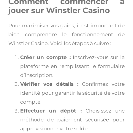
Comment commencer à
jouer sur Winstler Casino
Pour maximiser vos gains, il est important de
bien comprendre le fonctionnement de
Winstler Casino. Voici les étapes à suivre :
Créer un compte :
Inscrivez-vous sur la
plateforme en remplissant le formulaire
d’inscription.
Vérifier vos détails :
Confirmez votre
identité pour garantir la sécurité de votre
compte.
Effectuer un dépôt :
Choisissez une
méthode de paiement sécurisée pour
approvisionner votre solde.