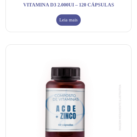
VITAMINA D3 2.000UI – 120 CÁPSULAS
Leia mais