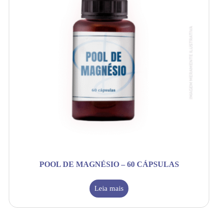
POOL DE MAGNÉSIO – 60 CÁPSULAS
Leia mais