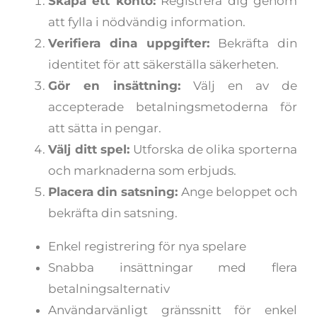
Skapa ett konto:
Registrera dig genom
att fylla i nödvändig information.
Verifiera dina uppgifter:
Bekräfta din
identitet för att säkerställa säkerheten.
Gör en insättning:
Välj en av de
accepterade betalningsmetoderna för
att sätta in pengar.
Välj ditt spel:
Utforska de olika sporterna
och marknaderna som erbjuds.
Placera din satsning:
Ange beloppet och
bekräfta din satsning.
Enkel registrering för nya spelare
Snabba insättningar med flera
betalningsalternativ
Användarvänligt gränssnitt för enkel