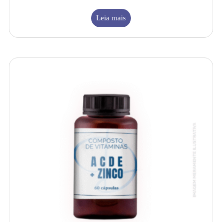
Leia mais