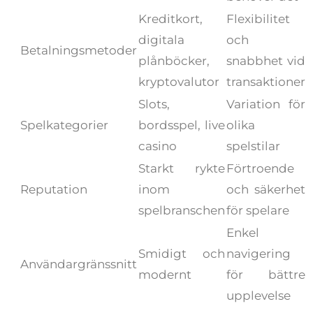
Kreditkort,
Flexibilitet
digitala
och
Betalningsmetoder
plånböcker,
snabbhet vid
kryptovalutor
transaktioner
Slots,
Variation för
Spelkategorier
bordsspel, live
olika
casino
spelstilar
Starkt rykte
Förtroende
Reputation
inom
och säkerhet
spelbranschen
för spelare
Enkel
Smidigt och
navigering
Användargränssnitt
modernt
för bättre
upplevelse