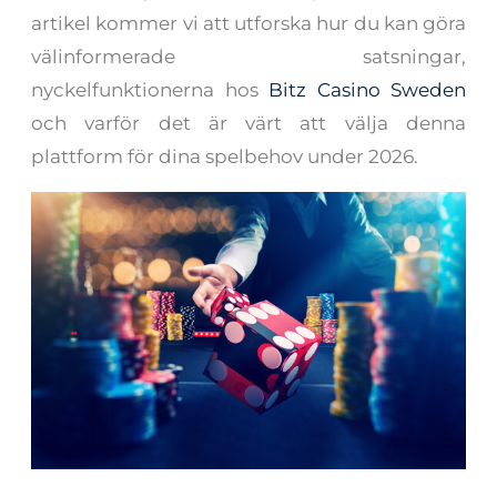
artikel kommer vi att utforska hur du kan göra
välinformerade satsningar,
nyckelfunktionerna hos
Bitz Casino Sweden
och varför det är värt att välja denna
plattform för dina spelbehov under 2026.