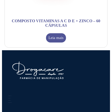
COMPOSTO VITAMINAS A C D E + ZINCO – 60
CÁPSULAS
Leia mais
Formas farmacêuticas
Quem Somos
Fale Conosco
Política de privacidade