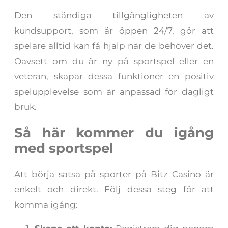
Den ständiga tillgängligheten av
kundsupport, som är öppen 24/7, gör att
spelare alltid kan få hjälp när de behöver det.
Oavsett om du är ny på sportspel eller en
veteran, skapar dessa funktioner en positiv
spelupplevelse som är anpassad för dagligt
bruk.
Så här kommer du igång
med sportspel
Att börja satsa på sporter på Bitz Casino är
enkelt och direkt. Följ dessa steg för att
komma igång: